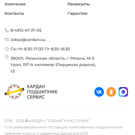
Компания
Реквизиты
Контакты
Гарантии
8-4912-47-37-06
zakaz@cardan.su
Пн-Чт 8:30-17:30 Пт 8:30-16:30
390011, Рязанская область, г. Рязань, М-5
Урал, 197-й километр (Окружная дорога),
с2
2016 - 2026 © КАРДАН ПОДШИПНИК СЕРВИС.
Специализированный поставщик качественных подшипников
премиум-класса и карданных валов для АПК