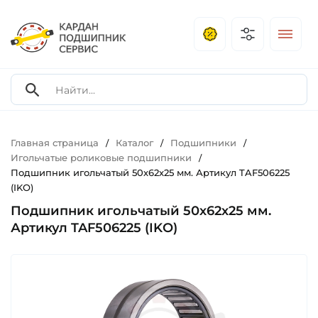
Главная страница
Каталог
Подшипники
/
/
/
Игольчатые роликовые подшипники
/
Подшипник игольчатый 50х62х25 мм. Артикул TAF506225
(IKO)
Подшипник игольчатый 50х62х25 мм.
Артикул TAF506225 (IKO)