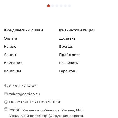
Юридическим лицам
Физическим лицам
Оплата
Доставка
Каталог
Бренды
Акции
Прайс-лист
Компания
Реквизиты
Контакты
Гарантии
8-4912-47-37-06
zakaz@cardan.su
Пн-Чт 8:30-17:30 Пт 8:30-16:30
390011, Рязанская область, г. Рязань, М-5
Урал, 197-й километр (Окружная дорога),