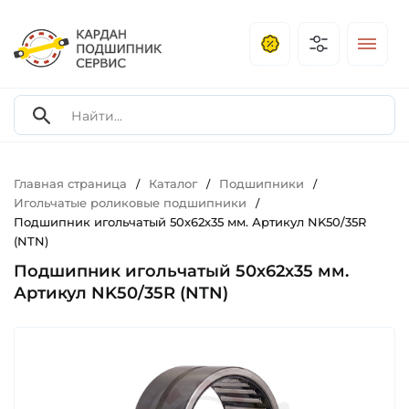
Главная страница
Каталог
Подшипники
/
/
/
Игольчатые роликовые подшипники
/
Подшипник игольчатый 50х62х35 мм. Артикул NK50/35R
(NTN)
Подшипник игольчатый 50х62х35 мм.
Артикул NK50/35R (NTN)