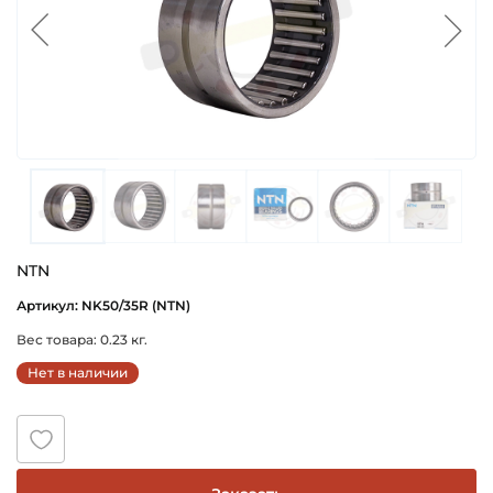
NTN
Артикул: NK50/35R (NTN)
Вес товара: 0.23 кг.
Нет в наличии