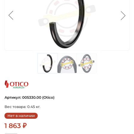
otico
Артикул: 005330.00 (Otico)
Вес товара: 0.45 кг.
Нет в наличии
1 863 ₽