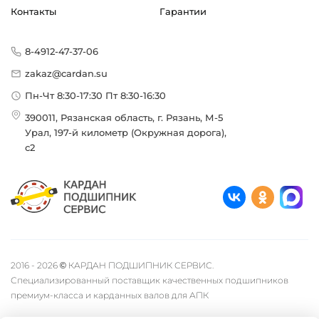
Контакты
Гарантии
8-4912-47-37-06
zakaz@cardan.su
Пн-Чт 8:30-17:30 Пт 8:30-16:30
390011, Рязанская область, г. Рязань, М-5
Урал, 197-й километр (Окружная дорога),
с2
2016 - 2026 © КАРДАН ПОДШИПНИК СЕРВИС.
Специализированный поставщик качественных подшипников
премиум-класса и карданных валов для АПК