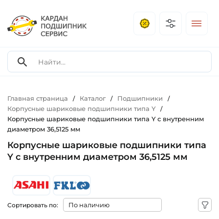
Главная страница
Каталог
Подшипники
/
/
/
Корпусные шариковые подшипники типа Y
/
Корпусные шариковые подшипники типа Y с внутренним
диаметром 36,5125 мм
Корпусные шариковые подшипники типа
Y с внутренним диаметром 36,5125 мм
Сортировать по: