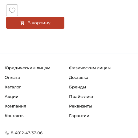
В корзину
Юридическим лицам
Физическим лицам
Оплата
Доставка
Каталог
Бренды
Акции
Прайс-лист
Компания
Реквизиты
Контакты
Гарантии
8-4912-47-37-06