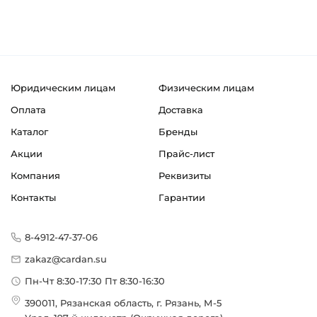
Юридическим лицам
Физическим лицам
Оплата
Доставка
Каталог
Бренды
Акции
Прайс-лист
Компания
Реквизиты
Контакты
Гарантии
8-4912-47-37-06
zakaz@cardan.su
Пн-Чт 8:30-17:30 Пт 8:30-16:30
390011, Рязанская область, г. Рязань, М-5