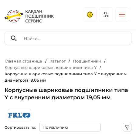
Главная страница
Каталог
Подшипники
/
/
/
Корпусные шариковые подшипники типа Y
/
Корпусные шариковые подшипники типа Y с внутренним
диаметром 19,05 мм
Корпусные шариковые подшипники типа
Y с внутренним диаметром 19,05 мм
Сортировать по: