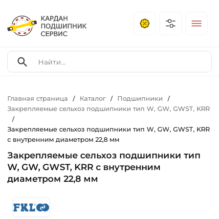
Главная страница
Каталог
Подшипники
/
/
/
Закрепляемые сельхоз подшипники тип W, GW, GWST, KRR
/
Закрепляемые сельхоз подшипники тип W, GW, GWST, KRR
с внутренним диаметром 22,8 мм
Закрепляемые сельхоз подшипники тип
W, GW, GWST, KRR с внутренним
диаметром 22,8 мм