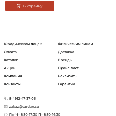
В корзину
Юридическим лицам
Физическим лицам
Оплата
Доставка
Каталог
Бренды
Акции
Прайс-лист
Компания
Реквизиты
Контакты
Гарантии
8-4912-47-37-06
zakaz@cardan.su
Пн-Чт 8:30-17:30 Пт 8:30-16:30