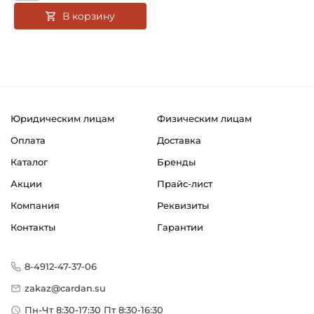
В корзину
Юридическим лицам
Физическим лицам
Оплата
Доставка
Каталог
Бренды
Акции
Прайс-лист
Компания
Реквизиты
Контакты
Гарантии
8-4912-47-37-06
zakaz@cardan.su
Пн-Чт 8:30-17:30 Пт 8:30-16:30