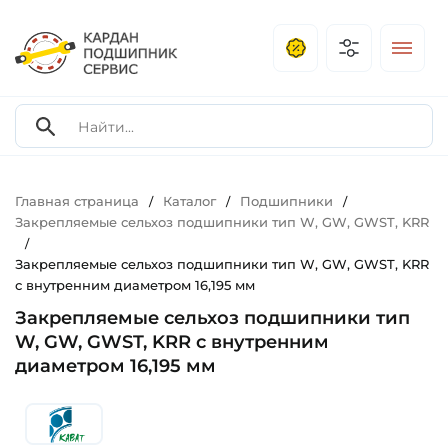
Главная страница
Каталог
Подшипники
/
/
/
Закрепляемые сельхоз подшипники тип W, GW, GWST, KRR
/
Закрепляемые сельхоз подшипники тип W, GW, GWST, KRR
с внутренним диаметром 16,195 мм
Закрепляемые сельхоз подшипники тип
W, GW, GWST, KRR с внутренним
диаметром 16,195 мм