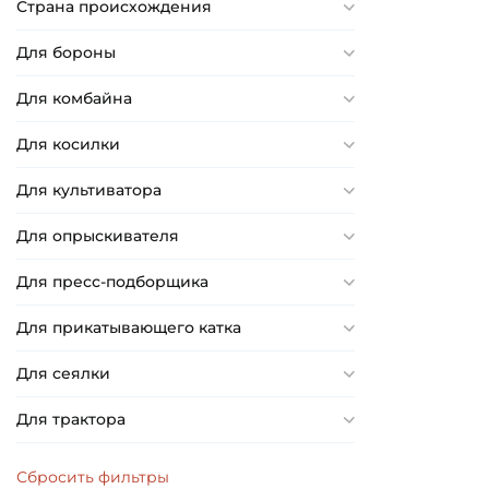
Страна происхождения
Для бороны
Для комбайна
Для косилки
Для культиватора
Для опрыскивателя
Для пресс-подборщика
Для прикатывающего катка
Для сеялки
Для трактора