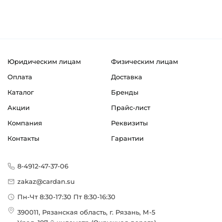
Юридическим лицам
Физическим лицам
Оплата
Доставка
Каталог
Бренды
Акции
Прайс-лист
Компания
Реквизиты
Контакты
Гарантии
8-4912-47-37-06
zakaz@cardan.su
Пн-Чт 8:30-17:30 Пт 8:30-16:30
390011, Рязанская область, г. Рязань, М-5