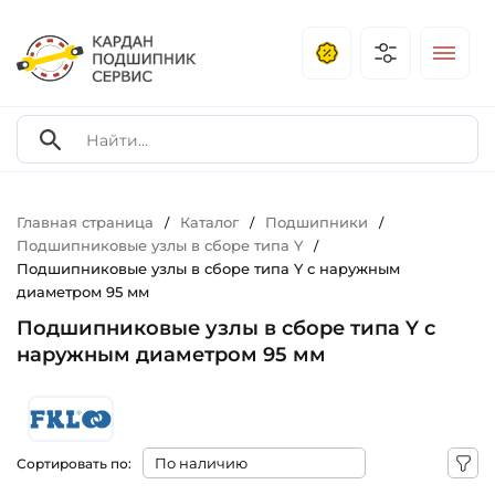
Главная страница
Каталог
Подшипники
/
/
/
Подшипниковые узлы в сборе типа Y
/
Подшипниковые узлы в сборе типа Y с наружным
диаметром 95 мм
Подшипниковые узлы в сборе типа Y с
наружным диаметром 95 мм
Сортировать по: