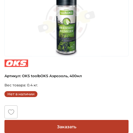
oks
Артикул: OKS toolbOKS Аэрозоль, 400мл
Вес товара: 0.4 кг.
Нет в наличии
Заказать