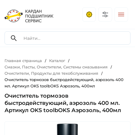
Главная страница
Каталог
/
/
Смазки, Пасты, Очистители, Системы смазывания
/
Очистители, Продукты для техобслуживания
/
Очиститель тормозов быстродействующий, аэрозоль 400
мл. Артикул OKS toolbOKS Аэрозоль, 400мл
Очиститель тормозов
быстродействующий, аэрозоль 400 мл.
Артикул OKS toolbOKS Аэрозоль, 400мл