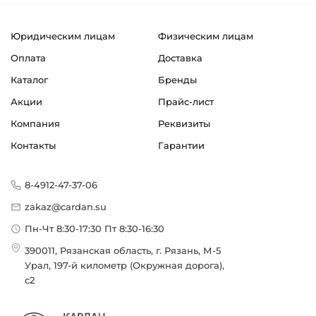
Юридическим лицам
Физическим лицам
Оплата
Доставка
Каталог
Бренды
Акции
Прайс-лист
Компания
Реквизиты
Контакты
Гарантии
8-4912-47-37-06
zakaz@cardan.su
Пн-Чт 8:30-17:30 Пт 8:30-16:30
390011, Рязанская область, г. Рязань, М-5
Урал, 197-й километр (Окружная дорога),
с2