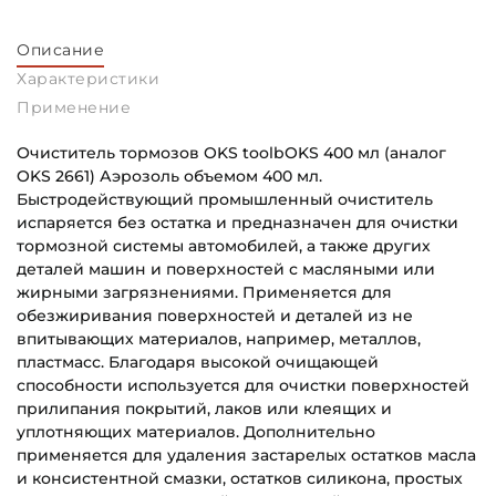
Описание
Характеристики
Применение
Очиститель тормозов OKS toolbOKS 400 мл (аналог
OKS 2661) Аэрозоль объемом 400 мл.
Быстродействующий промышленный очиститель
испаряется без остатка и предназначен для очистки
тормозной системы автомобилей, а также других
деталей машин и поверхностей с масляными или
жирными загрязнениями. Применяется для
обезжиривания поверхностей и деталей из не
впитывающих материалов, например, металлов,
пластмасс. Благодаря высокой очищающей
способности используется для очистки поверхностей
прилипания покрытий, лаков или клеящих и
уплотняющих материалов. Дополнительно
применяется для удаления застарелых остатков масла
и консистентной смазки, остатков силикона, простых