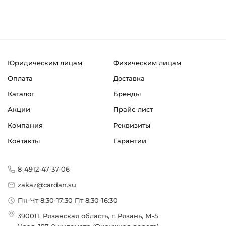
Юридическим лицам
Физическим лицам
Оплата
Доставка
Каталог
Бренды
Акции
Прайс-лист
Компания
Реквизиты
Контакты
Гарантии
8-4912-47-37-06
zakaz@cardan.su
Пн-Чт 8:30-17:30 Пт 8:30-16:30
390011, Рязанская область, г. Рязань, М-5