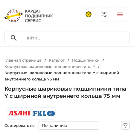
Главная страница
Каталог
Подшипники
/
/
/
Корпусные шариковые подшипники типа Y
/
Корпусные шариковые подшипники типа Y с шириной
внутреннего кольца 75 мм
Корпусные шариковые подшипники типа
Y с шириной внутреннего кольца 75 мм
Сортировать по: