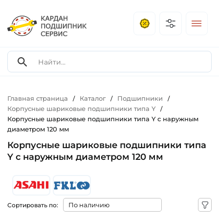
Главная страница
Каталог
Подшипники
/
/
/
Корпусные шариковые подшипники типа Y
/
Корпусные шариковые подшипники типа Y с наружным
диаметром 120 мм
Корпусные шариковые подшипники типа
Y с наружным диаметром 120 мм
Сортировать по: