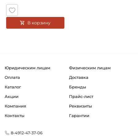
В корзину
Юридическим лицам
Физическим лицам
Оплата
Доставка
Каталог
Бренды
Акции
Прайс-лист
Компания
Реквизиты
Контакты
Гарантии
8-4912-47-37-06