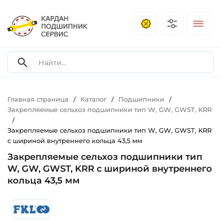
Главная страница
Каталог
Подшипники
/
/
/
Закрепляемые сельхоз подшипники тип W, GW, GWST, KRR
/
Закрепляемые сельхоз подшипники тип W, GW, GWST, KRR
с шириной внутреннего кольца 43,5 мм
Закрепляемые сельхоз подшипники тип
W, GW, GWST, KRR с шириной внутреннего
кольца 43,5 мм