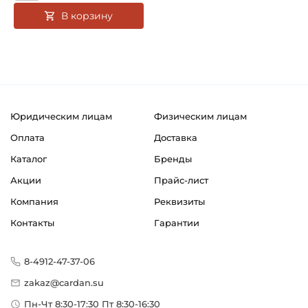
В корзину
Юридическим лицам
Физическим лицам
Оплата
Доставка
Каталог
Бренды
Акции
Прайс-лист
Компания
Реквизиты
Контакты
Гарантии
8-4912-47-37-06
zakaz@cardan.su
Пн-Чт 8:30-17:30 Пт 8:30-16:30