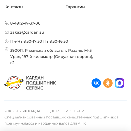
Контакты
Гарантии
8-4912-47-37-06
zakaz@cardan.su
Пн-Чт 8:30-17:30 Пт 8:30-16:30
390011, Рязанская область, г. Рязань, М-5
Урал, 197-й километр (Окружная дорога),
с2
2016 - 2026 © КАРДАН ПОДШИПНИК СЕРВИС.
Специализированный поставщик качественных подшипников
премиум-класса и карданных валов для АПК