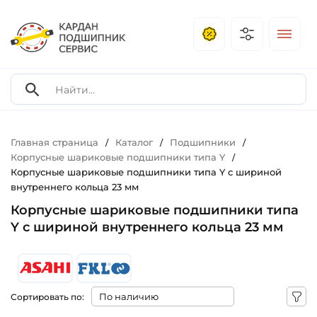
Главная страница
Каталог
Подшипники
/
/
/
Корпусные шариковые подшипники типа Y
/
Корпусные шариковые подшипники типа Y с шириной
внутреннего кольца 23 мм
Корпусные шариковые подшипники типа
Y с шириной внутреннего кольца 23 мм
Сортировать по: